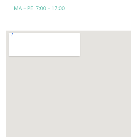
MA – PE 7:00 – 17:00