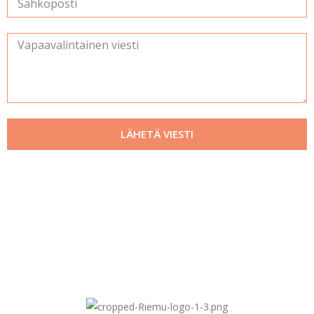
LÄHETÄ VIESTI