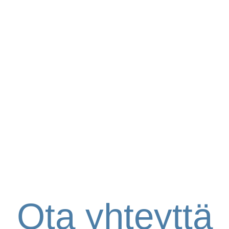
Ota yhteyttä