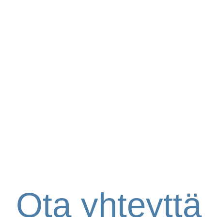
Ota yhteyttä